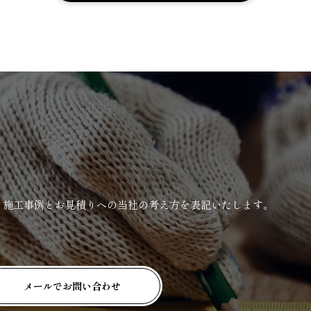
、施工事例とお見積りへの当社の考え方を表記いたします。
メールでお問い合わせ