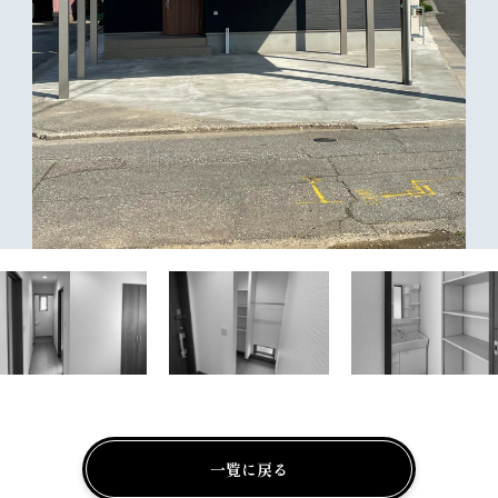
一覧に戻る