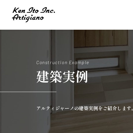
Construction Example
建築実例
アルティジャーノの建築実例をご紹介します