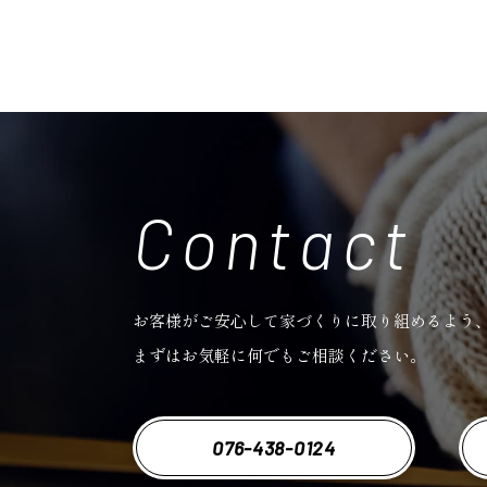
Contact
お客様がご安心して家づくりに取り組めるよう
まずはお気軽に何でもご相談ください。
076-438-0124