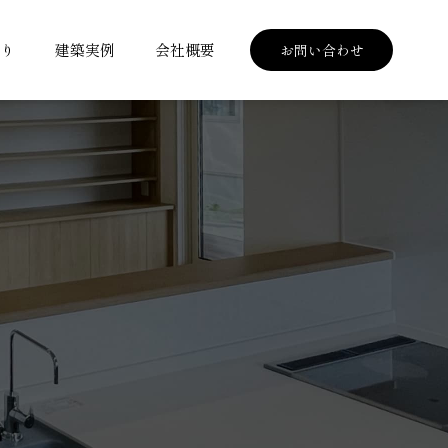
くり
建築実例
会社概要
お問い合わせ