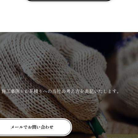
、施工事例とお見積りへの当社の考え方を表記いたします。
メールでお問い合わせ