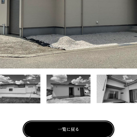
一覧に戻る