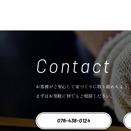
Contact
お客様がご安心して家づくりに取り組めるよう
まずはお気軽に何でもご相談ください。
076-438-0124