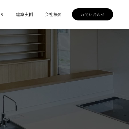
くり
建築実例
会社概要
お問い合わせ